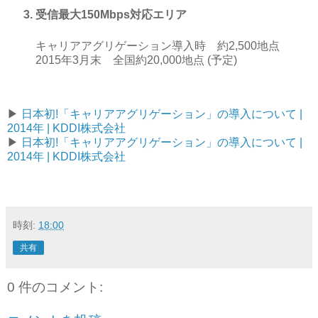
受信最大150Mbps対応エリア
キャリアアグリゲーション導入時 約2,500地点
2015年3月末 全国約20,000地点 (予定)
▶
日本初!「キャリアアグリゲーション」の導入について |
2014年 | KDDI株式会社
▶
日本初!「キャリアアグリゲーション」の導入について |
2014年 | KDDI株式会社
時刻:
18:00
共有
0 件のコメント: