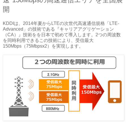
開
KDDIは、2014年夏からLTEの次世代高速通信規格「LTE-
Advanced」の技術である『キャリアアグリゲーション
（CA）』技術をを日本で初めて導入します。2つの周波数
を同時利用できるこの技術により、受信最大
150Mbps（75Mbpsx2）を実現します。