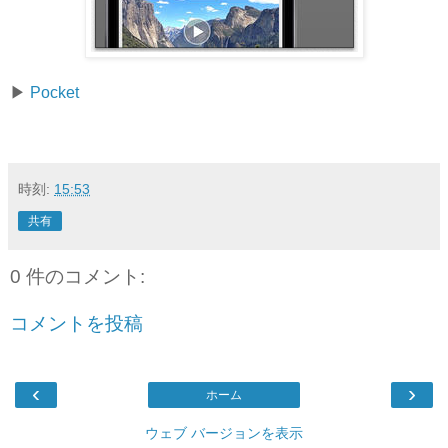
▶
Pocket
時刻:
15:53
共有
0 件のコメント:
コメントを投稿
‹
›
ホーム
ウェブ バージョンを表示