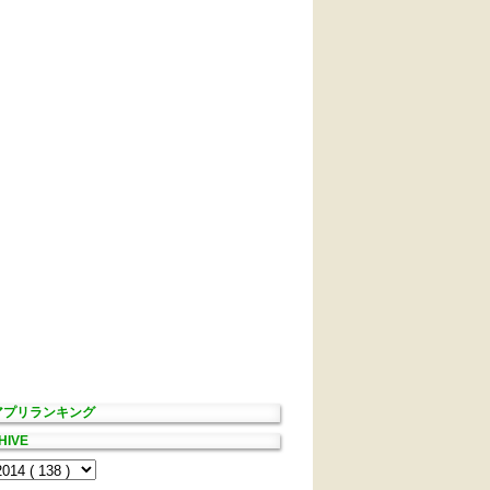
Sアプリランキング
HIVE