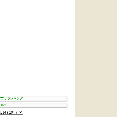
Sアプリランキング
HIVE