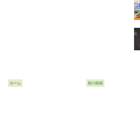
ホーム
前の投稿