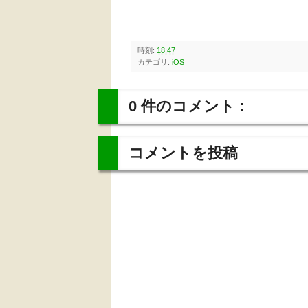
時刻:
18:47
カテゴリ:
iOS
0 件のコメント :
コメントを投稿