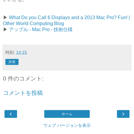
▶
What Do you Call 6 Displays and a 2013 Mac Pro? Fun! |
Other World Computing Blog
▶
アップル - Mac Pro - 技術仕様
時刻:
14:15
共有
0 件のコメント:
コメントを投稿
‹
›
ホーム
ウェブ バージョンを表示