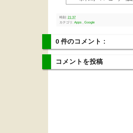
時刻:
21:37
カテゴリ:
Apps
,
Google
0 件のコメント :
コメントを投稿