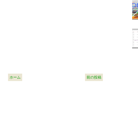
ホーム
前の投稿