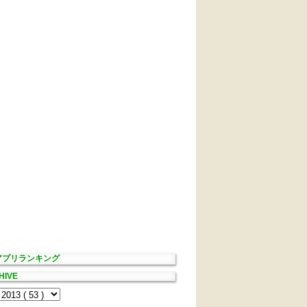
Sアプリランキング
HIVE