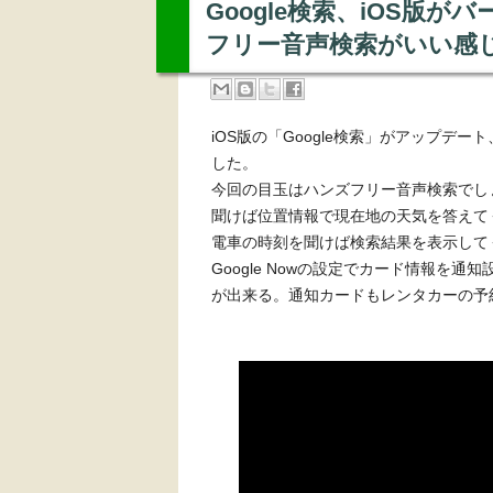
Google検索、iOS版
フリー音声検索がいい感
iOS版の「Google検索」がアップデ
した。
今回の目玉はハンズフリー音声検索でし
聞けば位置情報で現在地の天気を答えて
電車の時刻を聞けば検索結果を表示して
Google Nowの設定でカード情報を
が出来る。通知カードもレンタカーの予