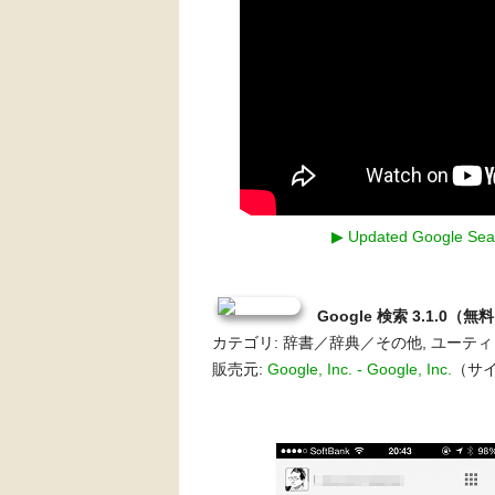
▶ Updated Google Sear
Google 検索 3.1.0（無
カテゴリ: 辞書／辞典／その他, ユーテ
販売元:
Google, Inc. - Google, Inc.
（サイズ