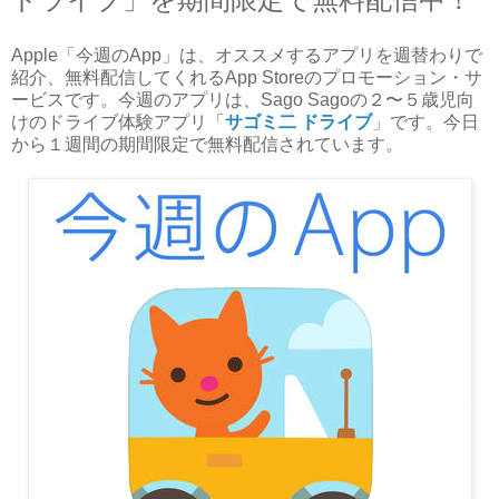
Apple「今週のApp」は、オススメするアプリを週替わりで
紹介、無料配信してくれるApp Storeのプロモーション・サ
ービスです。今週のアプリは、Sago Sagoの２〜５歳児向
けのドライブ体験アプリ「
サゴミ二 ドライブ
」です。今日
から１週間の期間限定で無料配信されています。