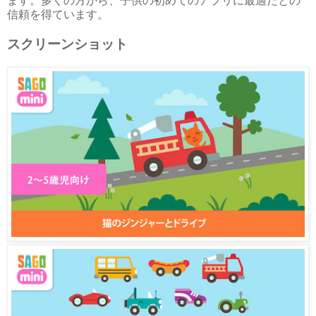
ます。多くの方から、子供の初めてのアプリに最適だとの
信頼を得ています。
スクリーンショット