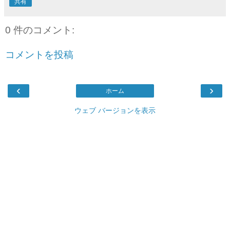
共有
0 件のコメント:
コメントを投稿
‹
›
ホーム
ウェブ バージョンを表示