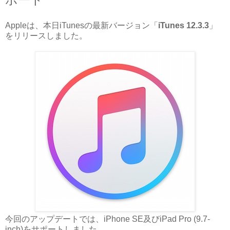
Appleは、本日iTunesの最新バージョン「
iTunes 12.3.3
」
をリリースしました。
今回のアップデートでは、iPhone SE及びiPad Pro (9.7-
inch)をサポートしました。