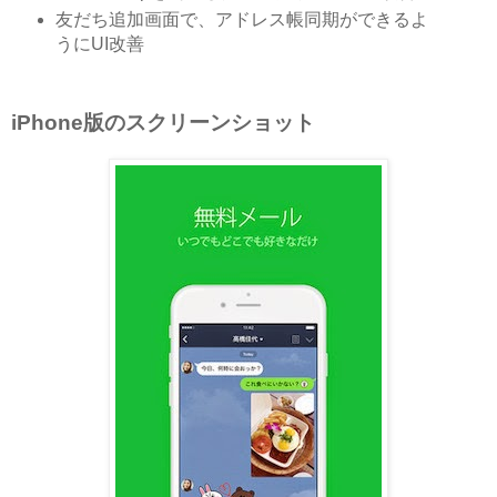
友だち追加画面で、アドレス帳同期ができるよ
うにUI改善
iPhone版のスクリーンショット