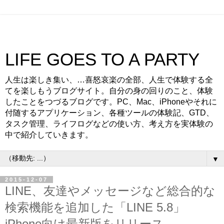
LIFE GOES TO A PARTY
人生は楽しき集い、…喜怒哀楽の全部、人生で体験する全
てを楽しもうブログサイト。自分の身の回りのこと、体験
したことをつづるブログです。PC、Mac、iPhoneやそれに
付随するアプリケーション、各種ツールの体験記、GTD、
タスク管理、ライフログなどの使い方、考え方を実体験の
中で紹介していきます。
▼
2015-12-07
LINE、友達やメッセージなど総合的な
検索機能を追加した「LINE 5.8」
iPhone向け最新版をリリース。