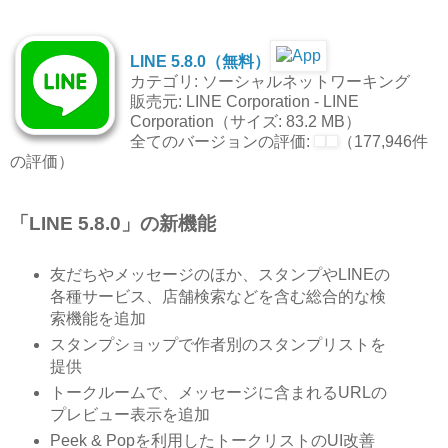
LINE 5.8.0（無料）
カテゴリ: ソーシャルネットワーキング
販売元: LINE Corporation - LINE
Corporation（サイズ: 83.2 MB）
全てのバージョンの評価:
（177,946件
の評価）
「LINE 5.8.0」の新機能
友だちやメッセージのほか、スタンプやLINEの
各種サービス、店舗検索などを含む総合的な検
索機能を追加
スタンプショップで作者別のスタンプリストを
提供
トークルームで、メッセージに含まれるURLの
プレビュー表示を追加
Peek & Popを利用したトークリストのUI改善