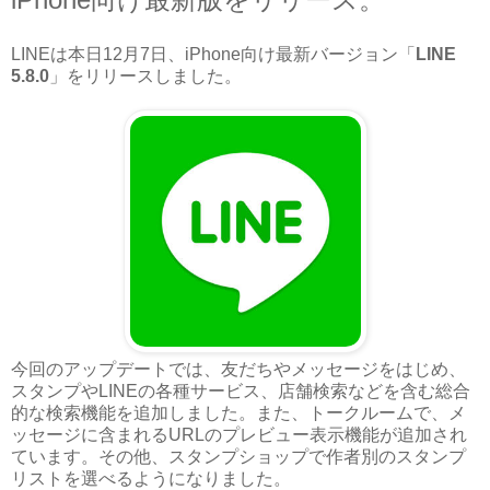
LINEは本日12月7日、iPhone向け最新バージョン「
LINE
5.8.0
」をリリースしました。
今回のアップデートでは、友だちやメッセージをはじめ、
スタンプやLINEの各種サービス、店舗検索などを含む総合
的な検索機能を追加しました。また、トークルームで、メ
ッセージに含まれるURLのプレビュー表示機能が追加され
ています。その他、スタンプショップで作者別のスタンプ
リストを選べるようになりました。