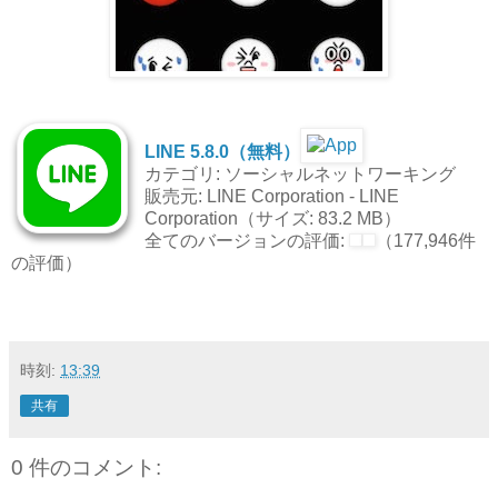
LINE 5.8.0（無料）
カテゴリ: ソーシャルネットワーキング
販売元: LINE Corporation - LINE
Corporation（サイズ: 83.2 MB）
全てのバージョンの評価:
（177,946件
の評価）
時刻:
13:39
共有
0 件のコメント: