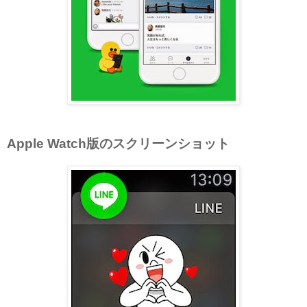
Apple Watch版のスクリーンショット