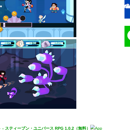
- スティーブン・ユニバース RPG 1.0.2（無料）