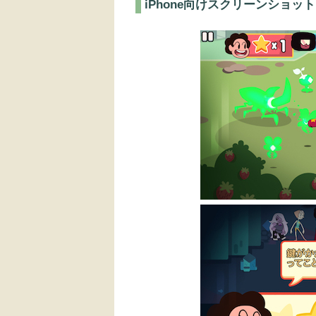
iPhone向けスクリーンショット