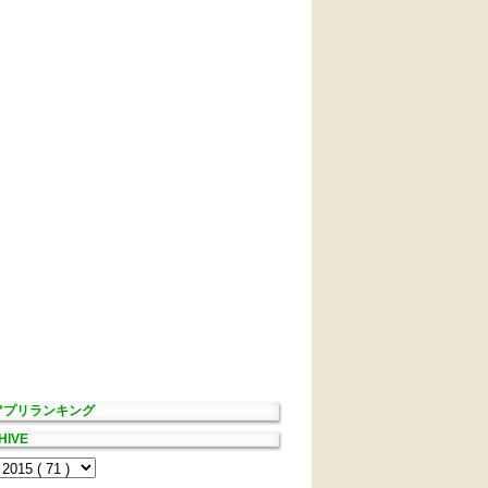
Sアプリランキング
HIVE