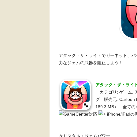
アタック・ザ・ライトでガーネット、パ
力なジェムの武器を阻止しよう！
アタック・ザ・ライト 
カテゴリ: ゲーム, 
グ 販売元: Cartoon Ne
189.3 MB） 全
iPhone/iPa
クリスタル・ジェムパワー