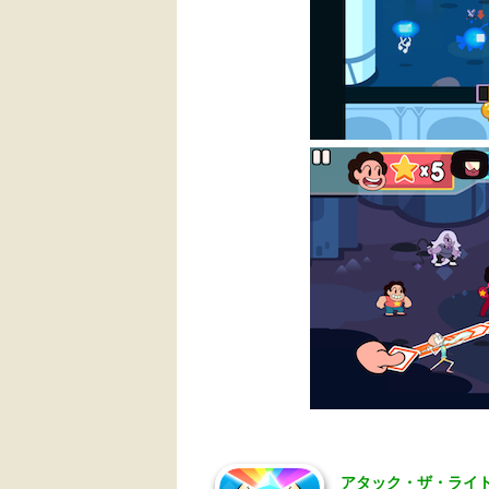
アタック・ザ・ライト 