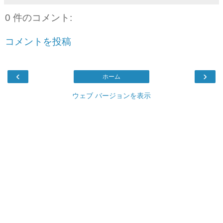
0 件のコメント:
コメントを投稿
‹
›
ホーム
ウェブ バージョンを表示