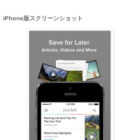
iPhone版スクリーンショット