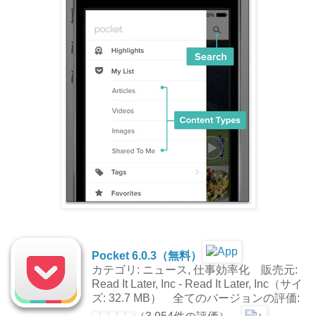
Pocket 6.0.3（無料）
カテゴリ: ニュース, 仕事効率化 販売元:
Read It Later, Inc - Read It Later, Inc（サイ
ズ: 32.7 MB） 全てのバージョンの評価: