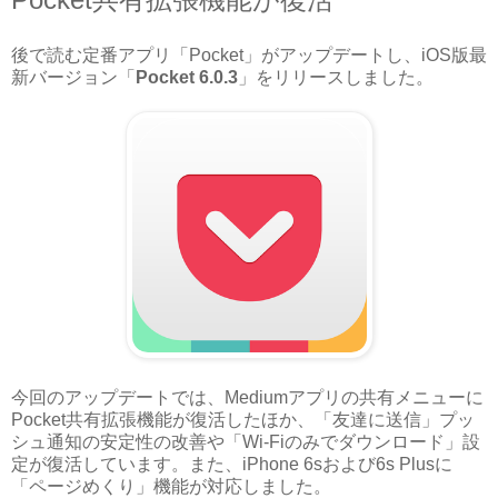
後で読む定番アプリ「Pocket」がアップデートし、iOS版最
新バージョン「
Pocket 6.0.3
」をリリースしました。
今回のアップデートでは、Mediumアプリの共有メニューに
Pocket共有拡張機能が復活したほか、「友達に送信」プッ
シュ通知の安定性の改善や「Wi-Fiのみでダウンロード」設
定が復活しています。また、iPhone 6sおよび6s Plusに
「ページめくり」機能が対応しました。