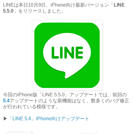
LINEは本日10月9日、iPhone向け最新バージョン「
LINE
5.5.0
」をリリースしました。
今回のiPhone版「LINE 5.5.0」アップデートでは、前回の
5.4
アップデートのような新機能はなく、数多くのバグ修正
が行われている模様です。
▶︎
「LINE 5.4」iPhone向けアップデート