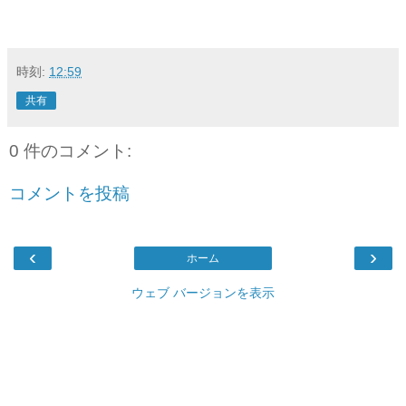
時刻:
12:59
共有
0 件のコメント:
コメントを投稿
‹
›
ホーム
ウェブ バージョンを表示