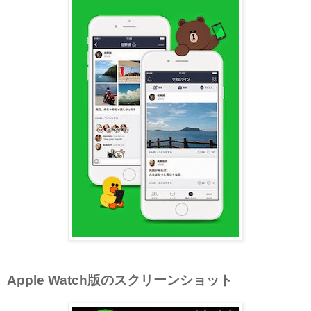
Apple Watch版のスクリーンショット