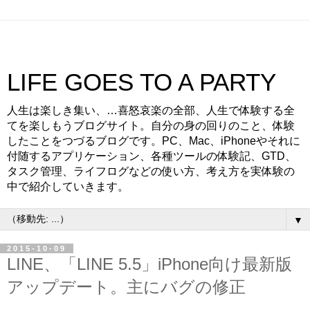
LIFE GOES TO A PARTY
人生は楽しき集い、…喜怒哀楽の全部、人生で体験する全
てを楽しもうブログサイト。自分の身の回りのこと、体験
したことをつづるブログです。PC、Mac、iPhoneやそれに
付随するアプリケーション、各種ツールの体験記、GTD、
タスク管理、ライフログなどの使い方、考え方を実体験の
中で紹介していきます。
▼
2015-10-09
LINE、「LINE 5.5」iPhone向け最新版
アップデート。主にバグの修正