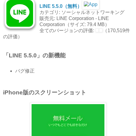
LINE 5.5.0（無料）
カテゴリ: ソーシャルネットワーキング
販売元: LINE Corporation - LINE
Corporation（サイズ: 79.4 MB）
全てのバージョンの評価:
（170,519件
の評価）
「LINE 5.5.0」の新機能
バグ修正
iPhone版のスクリーンショット