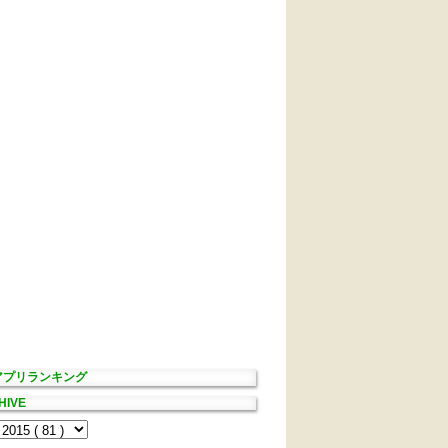
Sアプリランキング
HIVE