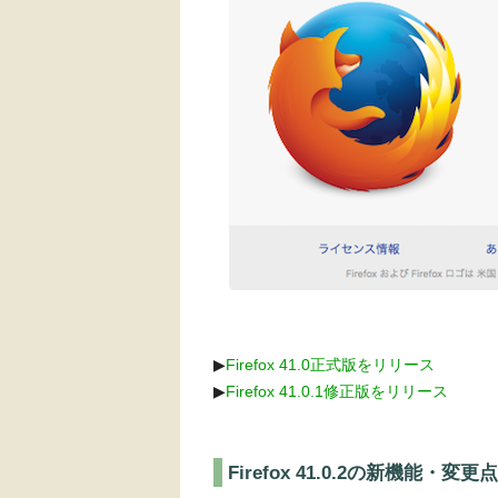
▶︎
Firefox 41.0正式版をリリース
▶︎
Firefox 41.0.1修正版をリリース
Firefox 41.0.2の新機能・変更点