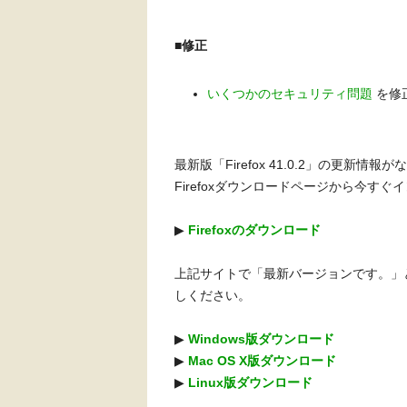
■修正
いくつかのセキュリティ問題
を修
最新版「Firefox 41.0.2」の更
Firefoxダウンロードページから今す
▶︎
Firefoxのダウンロード
上記サイトで「最新バージョンです。」
しください。
▶︎
Windows版ダウンロード
▶︎
Mac OS X版ダウンロード
▶︎
Linux版ダウンロード