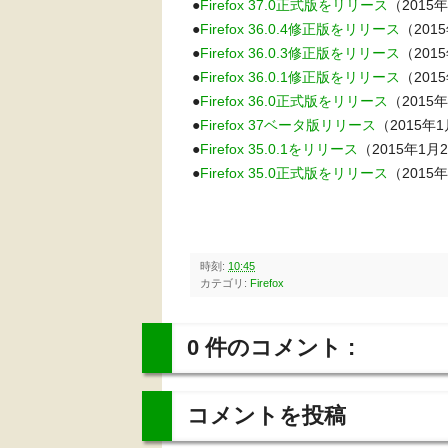
●
Firefox 37.0正式版をリリース
（2015
●
Firefox 36.0.4修正版をリリース
（201
●
Firefox 36.0.3修正版をリリース
（201
●
Firefox 36.0.1修正版をリリース
（201
●
Firefox 36.0正式版をリリース
（2015
●
Firefox 37ベータ版リリース
（2015年
●
Firefox 35.0.1をリリース
（2015年1月
●
Firefox 35.0正式版をリリース
（2015
時刻:
10:45
カテゴリ:
Firefox
0 件のコメント :
コメントを投稿