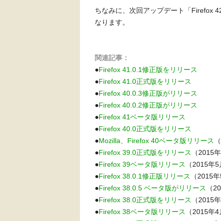
ちなみに、次回アップデート「Firefox 
なります。
関連記事：
●
Firefox 41.0.1修正版をリリース
●
Firefox 41.0正式版をリリース
●
Firefox 40.0.3修正版がリリース
●
Firefox 40.0.2修正版がリリース
●
Firefox 41ベータ版リリース
●
Firefox 40.0正式版をリリース
●
Mozilla、Firefox 40ベータ版リリース
（
●
Firefox 39.0正式版をリリース
（2015
●
Firefox 39ベータ版リリース
（2015年
●
Firefox 38.0.1修正版リリース
（2015
●
Firefox 38.0.5 ベータ版がリリース
（2
●
Firefox 38.0正式版をリリース
（2015
●
Firefox 38ベータ版リリース
（2015年