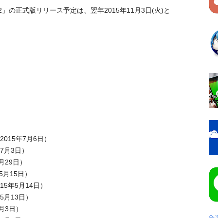
42」の正式版リリース予定は、翌年2015年11月3日(火)と
2015年7月6日）
年7月3日）
5月29日）
年5月15日）
015年5月14日）
年5月13日）
4月3日）