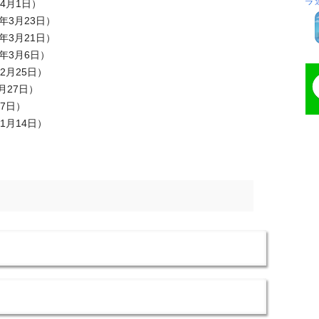
年4月1日）
5年3月23日）
5年3月21日）
5年3月6日）
年2月25日）
1月27日）
27日）
年1月14日）