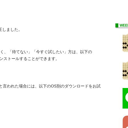
WEE
正しました。
新情報がなく、「待てない」「今すぐ試したい」方は、以下の
ぐインストールすることができます。
と言われた場合には、以下のOS別のダウンロードをお試