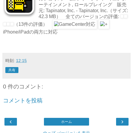
ーテインメント, ロールプレイング 販売
元: Tapinator, Inc. - Tapinator, Inc.（サイズ:
42.3 MB） 全てのバージョンの評価:
（13件の評価）
iPhone/iPadの両方に対応
時刻:
12:15
共有
0 件のコメント:
コメントを投稿
‹
›
ホーム
ウェブ バージョンを表示