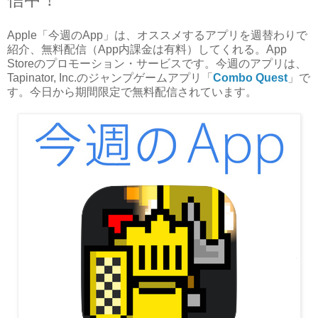
Apple「今週のApp」は、オススメするアプリを週替わりで
紹介、無料配信（App内課金は有料）してくれる。App
Storeのプロモーション・サービスです。今週のアプリは、
Tapinator, Inc.のジャンプゲームアプリ「
Combo Quest
」で
す。今日から期間限定で無料配信されています。