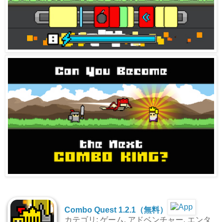
Combo Quest 1.2.1（無料）
カテゴリ: ゲーム, アドベンチャー, エンタ