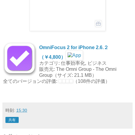
OmniFocus 2 for iPhone 2.6.２
（￥4,800）
カテゴリ: 仕事効率化, ビジネス
販売元: The Omni Group - The Omni
Group（サイズ: 21.1 MB）
全てのバージョンの評価:
（108件の評価）
時刻:
15:30
共有