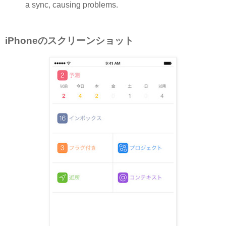
a sync, causing problems.
iPhoneのスクリーンショット