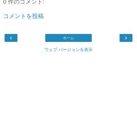
0 件のコメント:
コメントを投稿
‹
›
ホーム
ウェブ バージョンを表示