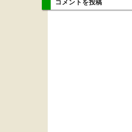
コメントを投稿