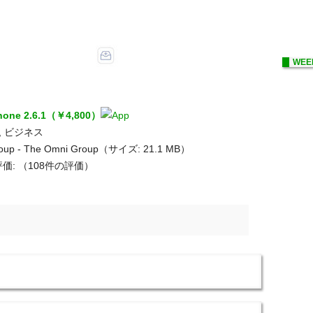
WEE
Phone 2.6.1（￥4,800）
, ビジネス
oup - The Omni Group（サイズ: 21.1 MB）
価:
（108件の評価）