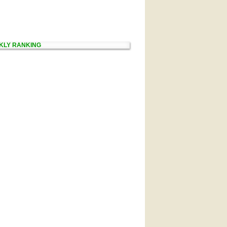
KLY RANKING