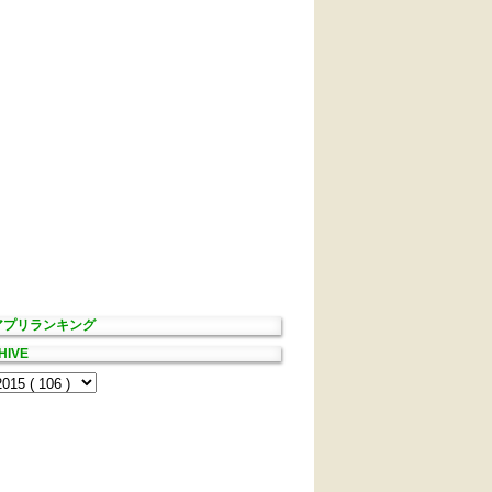
Sアプリランキング
HIVE