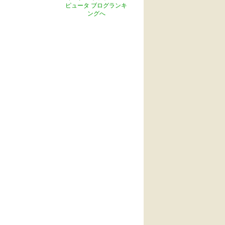
ピュータ ブログランキ
ングへ