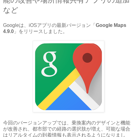
など
Googleは、iOSアプリの最新バージョン「
Google Maps
4.9.0
」をリリースしました。
今回のバージョンアップでは、乗換案内のデザインと機能
が改善され、都市部での経路の選択肢が増え、可能な場合
はリアルタイムの到着情報も表示されるようになりまし