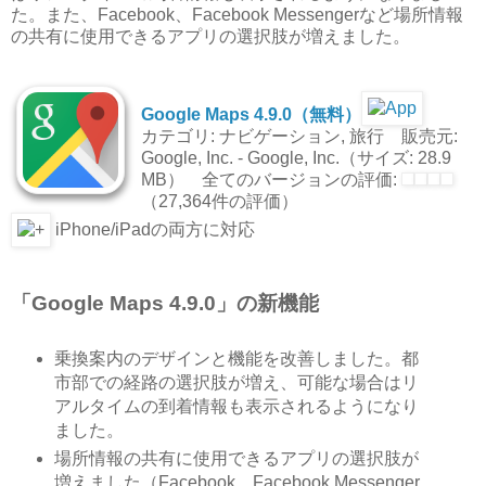
た。また、Facebook、Facebook Messengerなど場所情報
の共有に使用できるアプリの選択肢が増えました。
Google Maps 4.9.0（無料）
カテゴリ: ナビゲーション, 旅行 販売元:
Google, Inc. - Google, Inc.（サイズ: 28.9
MB） 全てのバージョンの評価:
（27,364件の評価）
iPhone/iPadの両方に対応
「Google Maps 4.9.0」の新機能
乗換案内のデザインと機能を改善しました。都
市部での経路の選択肢が増え、可能な場合はリ
アルタイムの到着情報も表示されるようになり
ました。
場所情報の共有に使用できるアプリの選択肢が
増えました（Facebook、Facebook Messenger