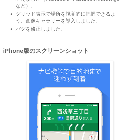
など）。
グリッド表示で場所を視覚的に把握できるよ
う、画像ギャラリーを導入しました。
バグを修正しました。
iPhone版のスクリーンショット