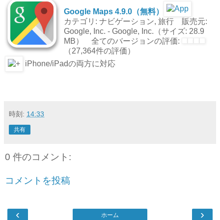
Google Maps 4.9.0（無料）
カテゴリ: ナビゲーション, 旅行 販売元:
Google, Inc. - Google, Inc.（サイズ: 28.9
MB） 全てのバージョンの評価:
（27,364件の評価）
iPhone/iPadの両方に対応
時刻:
14:33
共有
0 件のコメント:
コメントを投稿
‹
›
ホーム