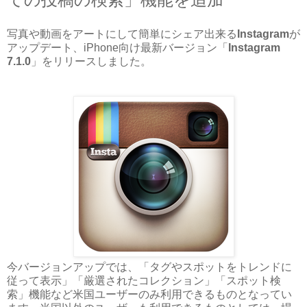
写真や動画をアートにして簡単にシェア出来る
Instagram
が
アップデート、iPhone向け最新バージョン「
Instagram
7.1.0
」をリリースしました。
今バージョンアップでは、「タグやスポットをトレンドに
従って表示」「厳選されたコレクション」「スポット検
索」機能など米国ユーザーのみ利用できるものとなってい