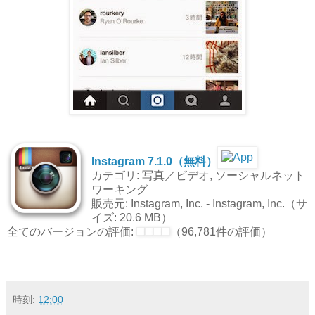
Instagram 7.1.0（無料）
カテゴリ: 写真／ビデオ, ソーシャルネット
ワーキング
販売元: Instagram, Inc. - Instagram, Inc.（サ
イズ: 20.6 MB）
全てのバージョンの評価:
（96,781件の評価）
時刻:
12:00