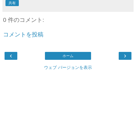
共有
0 件のコメント:
コメントを投稿
‹
›
ホーム
ウェブ バージョンを表示