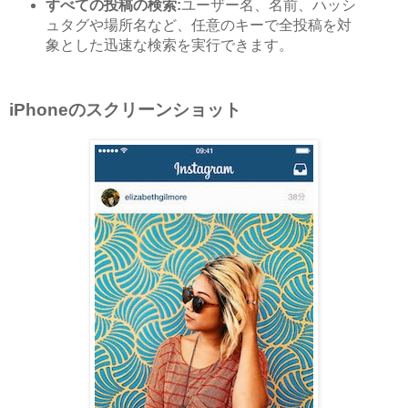
すべての投稿の検索:
ユーザー名、名前、ハッシ
ュタグや場所名など、任意のキーで全投稿を対
象とした迅速な検索を実行できます。
iPhoneのスクリーンショット