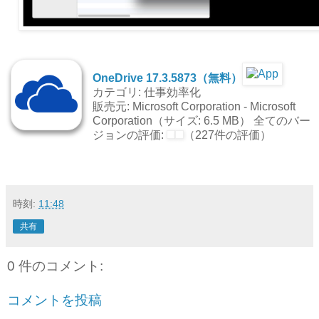
OneDrive 17.3.5873（無料）
カテゴリ: 仕事効率化
販売元: Microsoft Corporation - Microsoft
Corporation（サイズ: 6.5 MB） 全てのバー
ジョンの評価:
（227件の評価）
時刻:
11:48
共有
0 件のコメント:
コメントを投稿