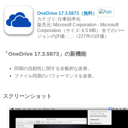
OneDrive 17.3.5873（無料）
カテゴリ: 仕事効率化
販売元: Microsoft Corporation - Microsoft
Corporation（サイズ: 6.5 MB） 全てのバー
ジョンの評価:
（227件の評価）
「OneDrive 17.3.5873」の新機能
同期の信頼性に関する全般的な改善。
ファイル同期のパフォーマンスを改善。
スクリーンショット