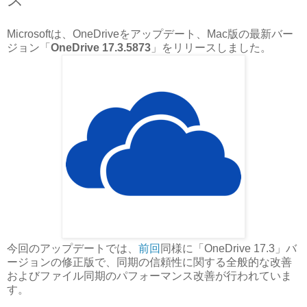
Microsoftは、OneDriveをアップデート、Mac版の最新バー
ジョン「
OneDrive 17.3.5873
」をリリースしました。
今回のアップデートでは、
前回
同様に「OneDrive 17.3」バ
ージョンの修正版で、同期の信頼性に関する全般的な改善
およびファイル同期のパフォーマンス改善が行われていま
す。