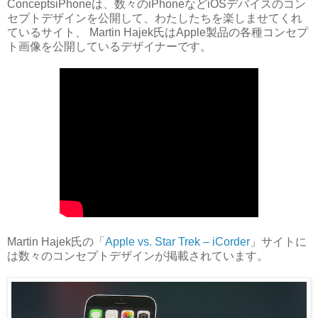
ConceptsiPhoneは、数々のiPhoneなどiOSデバイスのコン
セプトデザインを公開して、わたしたちを楽しませてくれ
ているサイト、 Martin Hajek氏は
Apple製品の各種コンセプ
ト画像を公開しているデザイナーです。
Martin Hajek氏の「
Apple vs. Star Trek – iCorder
」サイトに
は数々のコンセプトデザインが掲載されています。