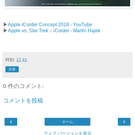
▶︎
Apple iCorder Concept 2018 - YouTube
▶︎
Apple vs. Star Trek – iCorder - Martin Hajek
時刻:
12:41
共有
0 件のコメント:
コメントを投稿
‹
›
ホーム
ウェブ バージョンを表示