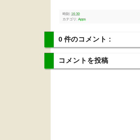
時刻:
16:30
カテゴリ:
Apps
0 件のコメント :
コメントを投稿