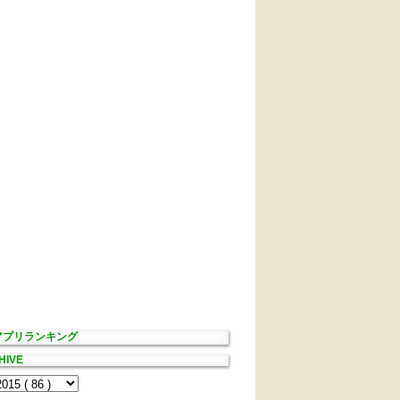
Sアプリランキング
HIVE