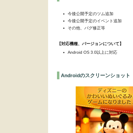
今後公開予定のツム追加
今後公開予定のイベント追加
その他、バグ修正等
【対応機種、バージョンについて】
Android OS 3.0以上に対応
Androidのスクリーンショット