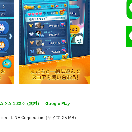
ムツム 1.22.0（無料）
Google Play
tion - LINE Corporation（サイズ: 25 MB）