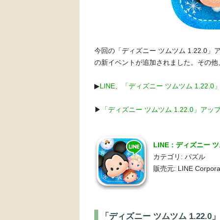
今回の「ディズニー ツムツム 1.22.
の新イベントが追加されました。その他
▶︎
LINE、「ディズニー ツムツム 1.22.
▶︎
「ディズニー ツムツム 1.22.0」
LINE：ディズニー ツ
カテゴリ: パズル
販売元: LINE Corpora
「ディズニー ツムツム 1.22.