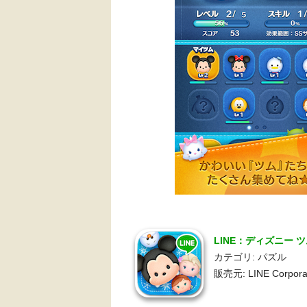
LINE：ディズニー ツ
カテゴリ: パズル
販売元: LINE Corpora