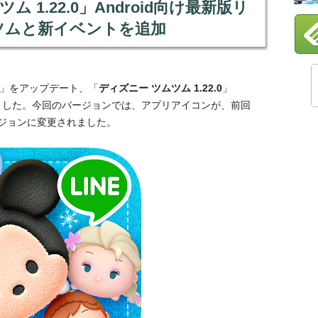
ム 1.22.0」Android向け最新版リ
ツムと新イベントを追加
」をアップデート、「
ディズニー ツムツム 1.22.0
」
スしました。今回のバージョンでは、アプリアイコンが、前回
ジョンに変更されました。