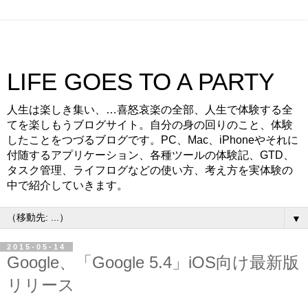
LIFE GOES TO A PARTY
人生は楽しき集い、…喜怒哀楽の全部、人生で体験する全
てを楽しもうブログサイト。自分の身の回りのこと、体験
したことをつづるブログです。PC、Mac、iPhoneやそれに
付随するアプリケーション、各種ツールの体験記、GTD、
タスク管理、ライフログなどの使い方、考え方を実体験の
中で紹介していきます。
▼
2015-05-14
Google、「Google 5.4」iOS向け最新版
リリース