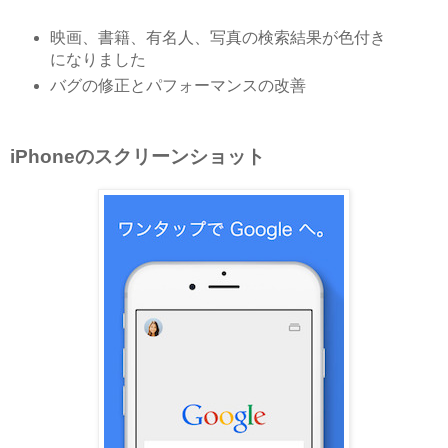
映画、書籍、有名人、写真の検索結果が色付き
になりました
バグの修正とパフォーマンスの改善
iPhoneのスクリーンショット