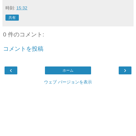
時刻:
15:32
共有
0 件のコメント:
コメントを投稿
‹
›
ホーム
ウェブ バージョンを表示