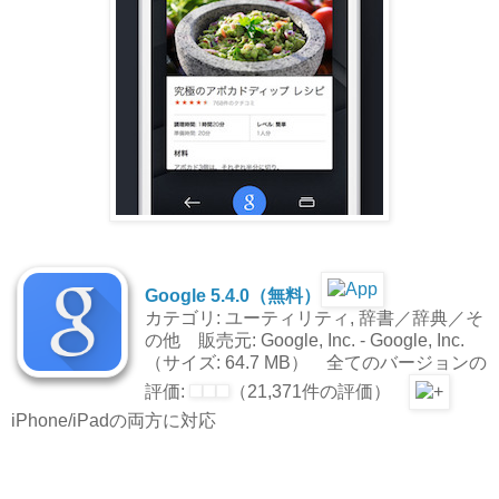
Google 5.4.0（無料）
カテゴリ: ユーティリティ, 辞書／辞典／そ
の他 販売元: Google, Inc. - Google, Inc.
（サイズ: 64.7 MB） 全てのバージョンの
評価:
（21,371件の評価）
iPhone/iPadの両方に対応