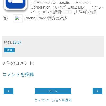
元: Microsoft Corporation - Microsoft
Corporation（サイズ: 108.2 MB） 全ての
バージョンの評価:
（1,344件の評
価）
iPhone/iPadの両方に対応
時刻:
12:57
共有
0 件のコメント:
コメントを投稿
‹
›
ホーム
ウェブ バージョンを表示