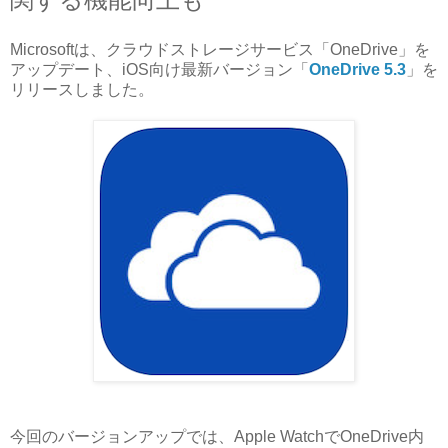
Microsoftは、クラウドストレージサービス「OneDrive」を
アップデート、iOS向け最新バージョン「
OneDrive 5.3
」を
リリースしました。
今回のバージョンアップでは、Apple WatchでOneDrive内