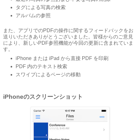
タグによる写真の検索
アルバムの参照
また、アプリでのPDFの操作に関するフィードバックをお
送りいただきありがとうございました。皆様からのご意見
により、新しいPDF参照機能が今回の更新に含まれていま
す。
iPhone または iPad から直接 PDF を印刷
PDF 内のテキスト検索
スワイプによるページの移動
iPhoneのスクリーンショット