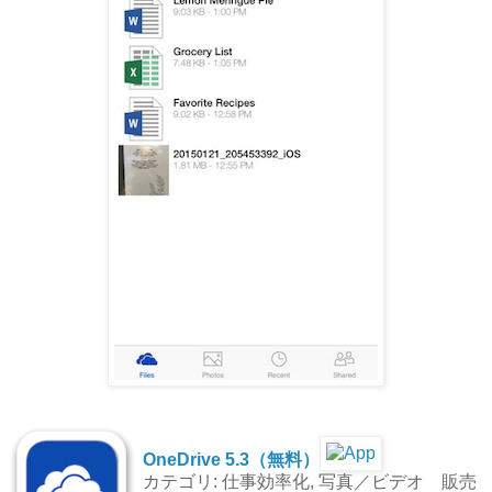
OneDrive 5.3（無料）
カテゴリ: 仕事効率化, 写真／ビデオ 販売