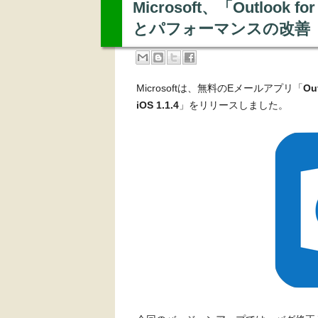
Microsoft、「Outlook
とパフォーマンスの改善
Microsoftは、無料のEメールアプリ「
Ou
iOS 1.1.4
」をリリースしました。