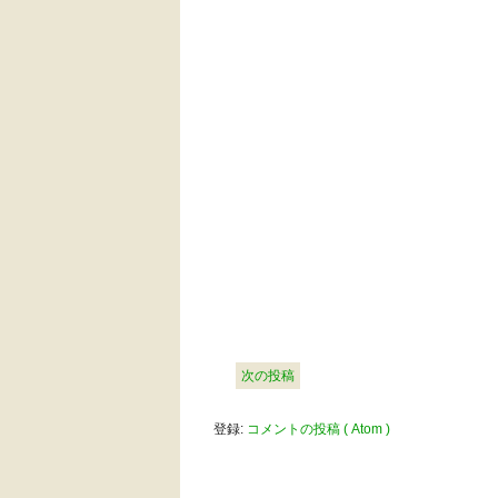
次の投稿
登録:
コメントの投稿 ( Atom )