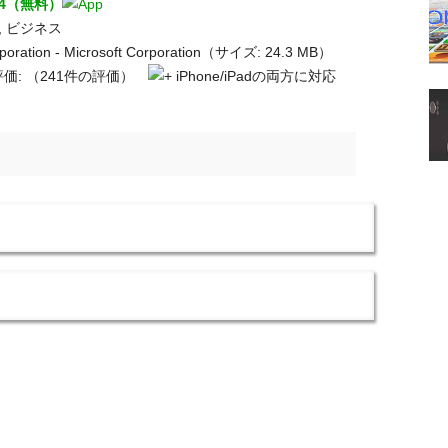
.1.4（無料）
, ビジネス
poration - Microsoft Corporation（サイズ: 24.3 MB）
価:
（241件の評価）
iPhone/iPadの両方に対応