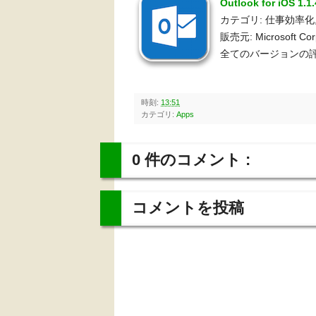
Outlook for iOS 1
カテゴリ: 仕事効率化
販売元: Microsoft Cor
全てのバージョンの評
時刻:
13:51
カテゴリ:
Apps
0 件のコメント :
コメントを投稿