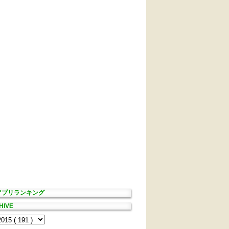
Sアプリランキング
HIVE