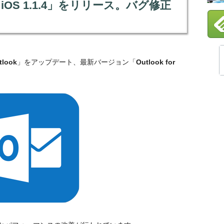
 for iOS 1.1.4」をリリース。バグ修正
tlook
」をアップデート、最新バージョン「
Outlook for