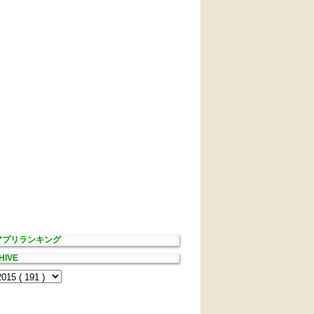
Sアプリランキング
HIVE