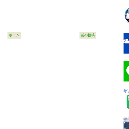
ホーム
前の投稿