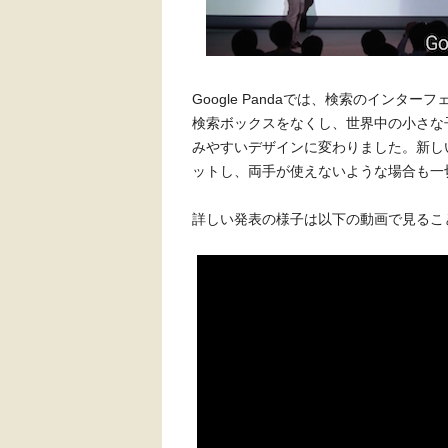
Google Pandaでは、検索のイン
検索ボックスをなくし、世界中の小さな
みやすいデザインに変わりました。新し
ットし、両手が使えないような場合も一
詳しい発表の様子は以下の動画で見るこ