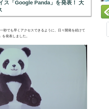
ス「Google Panda」を発表！ 大
ス
報に一秒でも早くアクセスできるように、日々開発を続けて
」を発表しました。