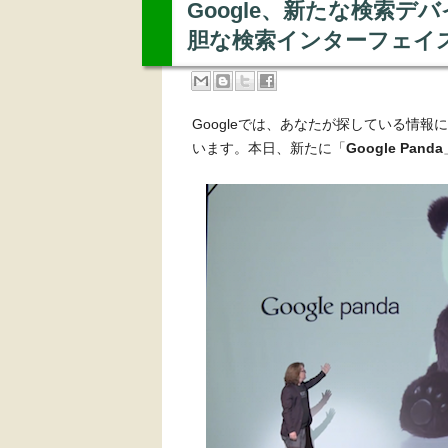
Google、新たな検索デバイ
胆な検索インターフェイ
Googleでは、あなたが探している情
います。本日、新たに「
Google Panda