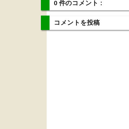
0 件のコメント :
コメントを投稿