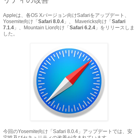
Appleは、各OS Xバージョン向けSafariをアップデート、
Yosemite向け「
Safari 8.0.4
」、 Mavericks向け「
Safari
7.1.4
」、Mountain Lion向け「
Safari 6.2.4
」をリリースしま
した。
今回のYosemite向け「Safari 8.0.4」アップデートでは、安
定性及びセキュリティの改善が含まれています。