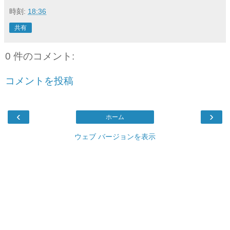
時刻:
18:36
共有
0 件のコメント:
コメントを投稿
‹
›
ホーム
ウェブ バージョンを表示