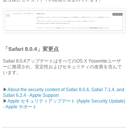
「Safari 8.0.4」変更点
Safari 8.0.4アップデートはすべてのOS X Yosemiteユーザ
ーに推奨され、安定性およびセキュリティの改善を含んで
います。
▶︎
About the security content of Safari 8.0.4, Safari 7.1.4, and
Safari 6.2.4 - Apple Support
▶︎
Apple セキュリティアップデート (Apple Security Update)
- Apple サポート