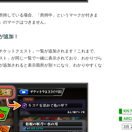
所持している場合、「所持中」というマークが付きま
」のマークはつきません。
が追加！
チケットクエスト」一覧が追加されます！これまで、
スト」が同じ一覧で一緒に表示されており、わかりづら
が追加されると表示箇所が別々になり、わかりやすくな
IO
ARC