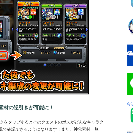
素材の逆引きが可能に！
ークをタップするとそのクエストのボスがどんなキャラク
覧で確認できるようになります！また、神化素材一覧