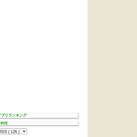
Sアプリランキング
HIVE