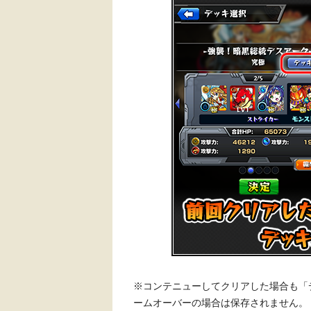
※コンテニューしてクリアした場合も「
ームオーバーの場合は保存されません。