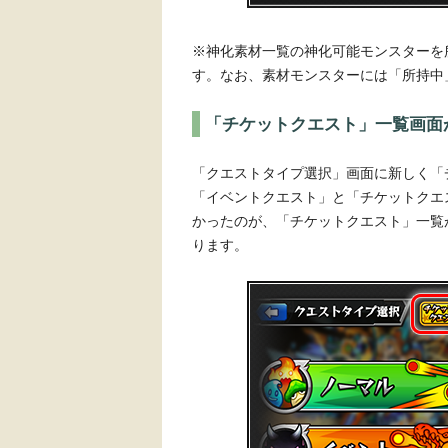
※神化素材一覧の神化可能モンスターを
す。なお、素材モンスターには「所持中
「チケットクエスト」一覧画面
「クエストタイプ選択」画面に新しく「
「イベントクエスト」と「チケットクエ
かったのが、「チケットクエスト」一覧
ります。