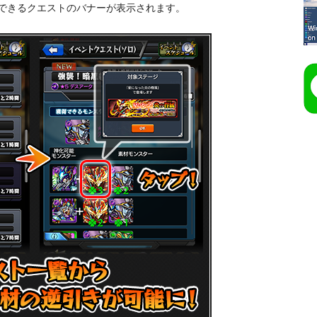
できるクエストのバナーが表示されます。