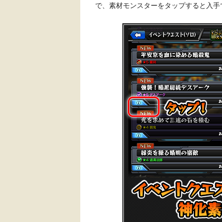
で、素材モンスターをタップすると入手