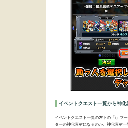
イベントクエスト一覧から神化
イベントクエスト一覧の左下の「i」マ
ターの神化素材になるのか、神化素材一