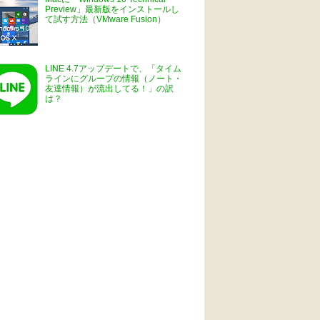
Preview」最新版をインストールし
て試す方法（VMware Fusion）
LINE 4.7アップデートで、「タイム
ラインにグループの情報（ノート・
友達情報）が流出してる！」の訳
は？