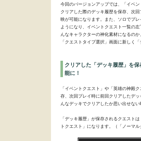
今回のバージョンアップでは、「イベン
クリアした際のデッキ履歴を保存、次回
映が可能になります。また、ソロでプレ
ようになり、イベントクエスト一覧の左
んなキャラクターの神化素材になるのか
「クエストタイプ選択」画面に新しく「
クリアした「デッキ履歴」を保
能に！
「イベントクエスト」や「英雄の神殿ク
存、次回プレイ時に前回クリアしたデッ
んなデッキでクリアしたか思い出せない
「デッキ履歴」が保存されるクエストは
トクエスト」になります。（「ノーマル