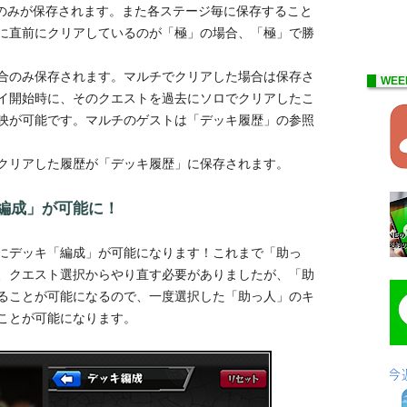
のみが保存されます。また各ステージ毎に保存すること
に直前にクリアしているのが「極」の場合、「極」で勝
合のみ保存されます。マルチでクリアした場合は保存さ
WEE
イ開始時に、そのクエストを過去にソロでクリアしたこ
映が可能です。マルチのゲストは「デッキ履歴」の参照
トをクリアした履歴が「デッキ履歴」に保存されます。
編成」が可能に！
にデッキ「編成」が可能になります！これまで「助っ
、クエスト選択からやり直す必要がありましたが、「助
ることが可能になるので、一度選択した「助っ人」のキ
ことが可能になります。