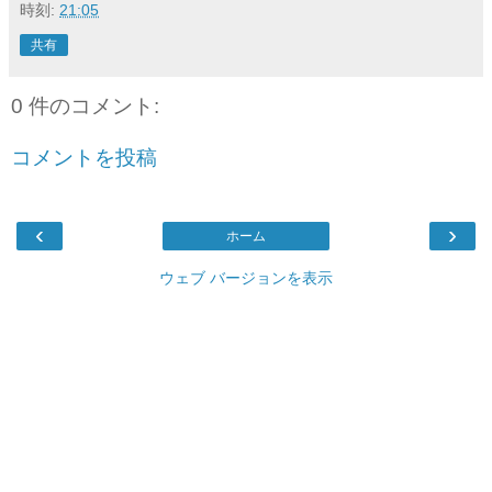
時刻:
21:05
共有
0 件のコメント:
コメントを投稿
‹
›
ホーム
ウェブ バージョンを表示