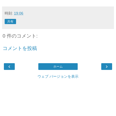
時刻:
19:06
共有
0 件のコメント:
コメントを投稿
‹
›
ホーム
ウェブ バージョンを表示