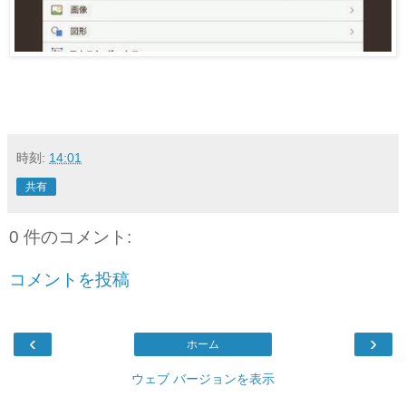
時刻:
14:01
共有
0 件のコメント:
コメントを投稿
‹
›
ホーム
ウェブ バージョンを表示