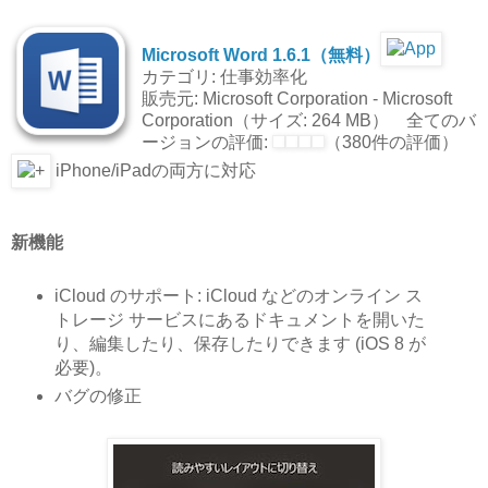
Microsoft Word 1.6.1（無料）
カテゴリ: 仕事効率化
販売元: Microsoft Corporation - Microsoft
Corporation（サイズ: 264 MB） 全てのバ
ージョンの評価:
（380件の評価）
iPhone/iPadの両方に対応
新機能
iCloud のサポート: iCloud などのオンライン ス
トレージ サービスにあるドキュメントを開いた
り、編集したり、保存したりできます (iOS 8 が
必要)。
バグの修正