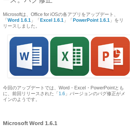
Microsoftは、Office for iOSの各アプリをアップデート、
「
Word 1.6.1
」「
Excel 1.6.1
」「
PowerPoint 1.6.1
」をリ
リースしました。
今回のアップデートでは、Word・Excel・PowerPointとも
に、前回リリースされた「
1.6
」バージョンのバグ修正がメ
インのようです。
Microsoft Word 1.6.1