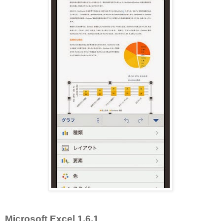
Microsoft Excel 1.6.1