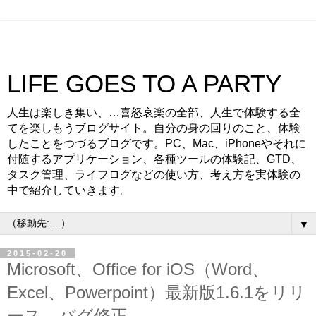
LIFE GOES TO A PARTY
人生は楽しき集い、…喜怒哀楽の全部、人生で体験する全
てを楽しもうブログサイト。自分の身の回りのこと、体験
したことをつづるブログです。PC、Mac、iPhoneやそれに
付随するアプリケーション、各種ツールの体験記、GTD、
タスク管理、ライフログなどの使い方、考え方を実体験の
中で紹介していきます。
▼
2015-02-20
Microsoft、Office for iOS（Word、
Excel、Powerpoint）最新版1.6.1をリリ
ース。バグ修正