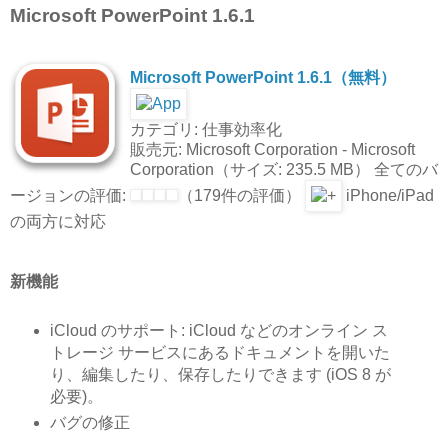
Microsoft PowerPoint 1.6.1
Microsoft PowerPoint 1.6.1（無料）
カテゴリ: 仕事効率化
販売元: Microsoft Corporation - Microsoft
Corporation（サイズ: 235.5 MB） 全てのバ
ージョンの評価:
（179件の評価）
iPhone/iPad
の両方に対応
新機能
iCloud のサポート: iCloud などのオンライン ス
トレージ サービスにあるドキュメントを開いた
り、編集したり、保存したりできます (iOS 8 が
必要)。
バグの修正