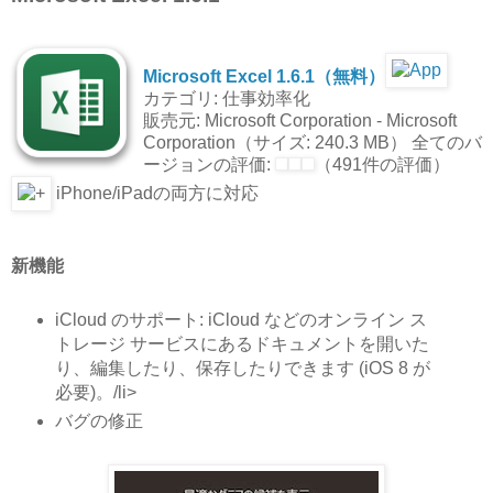
Microsoft Excel 1.6.1（無料）
カテゴリ: 仕事効率化
販売元: Microsoft Corporation - Microsoft
Corporation（サイズ: 240.3 MB） 全てのバ
ージョンの評価:
（491件の評価）
iPhone/iPadの両方に対応
新機能
iCloud のサポート: iCloud などのオンライン ス
トレージ サービスにあるドキュメントを開いた
り、編集したり、保存したりできます (iOS 8 が
必要)。/li>
バグの修正