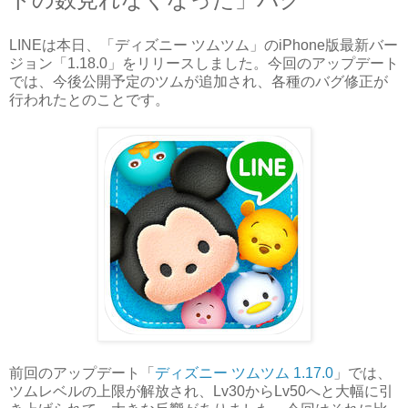
LINEは本日、「ディズニー ツムツム」のiPhone版最新バー
ジョン「1.18.0」をリリースしました。今回のアップデート
では、今後公開予定のツムが追加され、各種のバグ修正が
行われたとのことです。
前回のアップデート「
ディズニー ツムツム 1.17.0
」では、
ツムレベルの上限が解放され、Lv30からLv50へと大幅に引