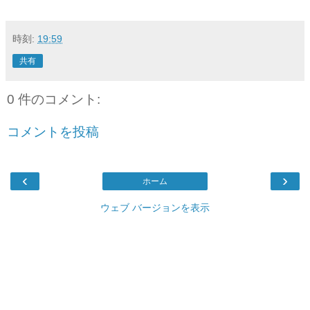
時刻:
19:59
共有
0 件のコメント:
コメントを投稿
‹
›
ホーム
ウェブ バージョンを表示