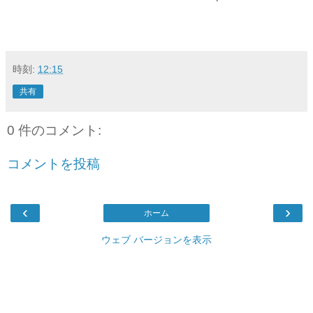
時刻:
12:15
共有
0 件のコメント:
コメントを投稿
‹
›
ホーム
ウェブ バージョンを表示