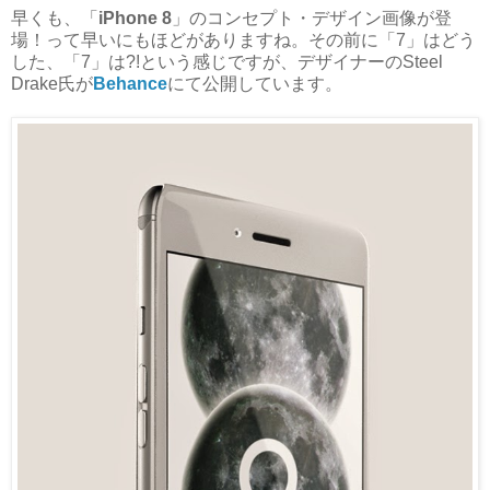
早くも、「
iPhone 8
」のコンセプト・デザイン画像が登
場！って早いにもほどがありますね。その前に「7」はどう
した、「7」は?!という感じですが、デザイナーのSteel
Drake氏が
Behance
にて公開しています。