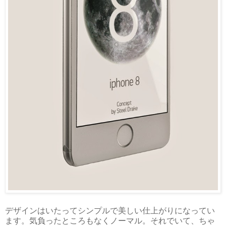
デザインはいたってシンプルで美しい仕上がりになってい
ます。気負ったところもなくノーマル。それでいて、ちゃ