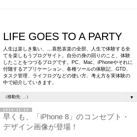
LIFE GOES TO A PARTY
人生は楽しき集い、…喜怒哀楽の全部、人生で体験する全
てを楽しもうブログサイト。自分の身の回りのこと、体験
したことをつづるブログです。PC、Mac、iPhoneやそれに
付随するアプリケーション、各種ツールの体験記、GTD、
タスク管理、ライフログなどの使い方、考え方を実体験の
中で紹介していきます。
▼
2014-11-14
早くも、「iPhone 8」のコンセプト・
デザイン画像が登場！