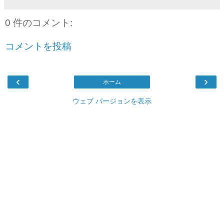
0 件のコメント:
コメントを投稿
‹
›
ホーム
ウェブ バージョンを表示