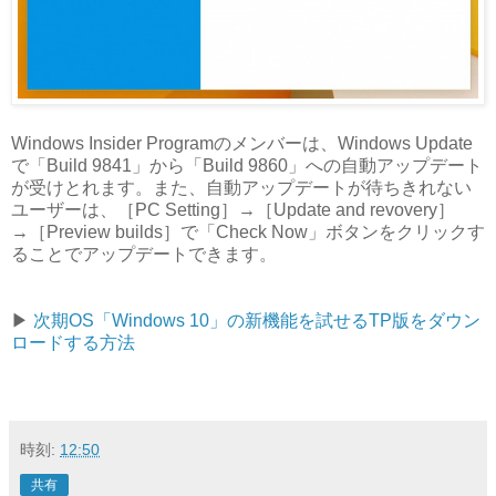
Windows Insider Programのメンバーは、Windows Update
で「Build 9841」から「Build 9860」への自動アップデート
が受けとれます。また、自動アップデートが待ちきれない
ユーザーは、［PC Setting］→［Update and revovery］
→［Preview builds］で「Check Now」ボタンをクリックす
ることでアップデートできます。
▶︎
次期OS「Windows 10」の新機能を試せるTP版をダウン
ロードする方法
時刻:
12:50
共有