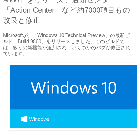
「Action Center」など約7000項目もの
改良と修正
Microsoftが、「Windows 10 Technical Preview」の最新ビ
ルド「Build 9860」をリリースしました。このビルドで
は、多くの新機能が追加され、いくつかのバグが修正され
ています。