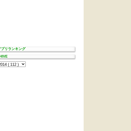
Sアプリランキング
HIVE