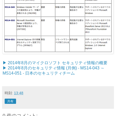
▶︎ 2014年8月のマイクロソフト セキュリティ情報の概要
▶︎ 2014年8月のセキュリティ情報 (月例) - MS14-043 ～
MS14-051 - 日本のセキュリティチーム
時刻:
13:48
共有
0 件のコメント: