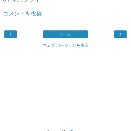
コメントを投稿
‹
›
ホーム
ウェブ バージョンを表示