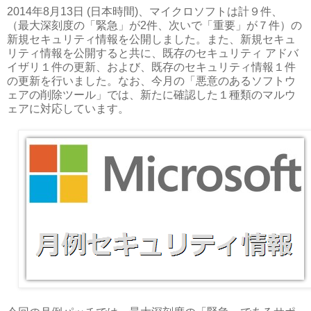
2014年8月13日 (日本時間)、マイクロソフトは計９件、
（最大深刻度の「緊急」が2件、次いで「重要」が７件）の
新規セキュリティ情報を公開しました。また、新規セキュ
リティ情報を公開すると共に、既存のセキュリティ アドバ
イザリ１件の更新、および、既存のセキュリティ情報１件
の更新を行いました。なお、今月の「悪意のあるソフトウ
ェアの削除ツール」では、新たに確認した１種類のマルウ
ェアに対応しています。