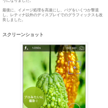
うになりました。
最後に、イメージ処理を高速にし、バグをいくつか撃退
し、レティナ以外のディスプレイでのグラフィックスも改
良しました。
スクリーンショット