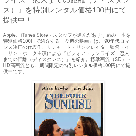
ス）』を特別レンタル価格100円にて
提供中！
Apple、iTunes Store・スタッフが選んだおすすめの一本を
特別価格100円で紹介する「今週の映画」は、'90年代ロマ
ンス映画の代表作、リチャード・リンクレイター監督・イ
ーサン・ホーク主演による『ビフォア・サンライズ 恋人
までの距離（ディスタンス）』を紹介。標準画質（SD）・
HD高画質とも、期間限定の特別レンタル価格100円にて提
供中です。