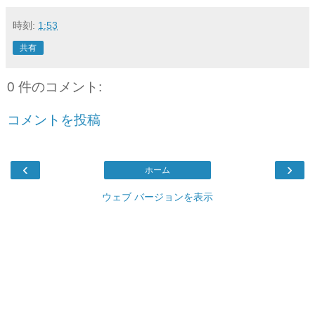
時刻:
1:53
共有
0 件のコメント:
コメントを投稿
‹
›
ホーム
ウェブ バージョンを表示