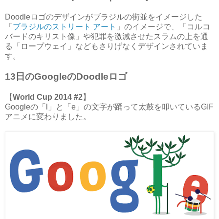
Doodleロゴのデザインがブラジルの街並をイメージした
「
ブラジルのストリート アート
」のイメージで、「コルコ
バードのキリスト像」や犯罪を激減させたスラムの上を通
る「ロープウェイ」などもさりげなくデザインされていま
す。
13日のGoogleのDoodleロゴ
【
World Cup 2014 #2
】
Googleの「l」と「e」の文字が踊って太鼓を叩いているGIF
アニメに変わりました。