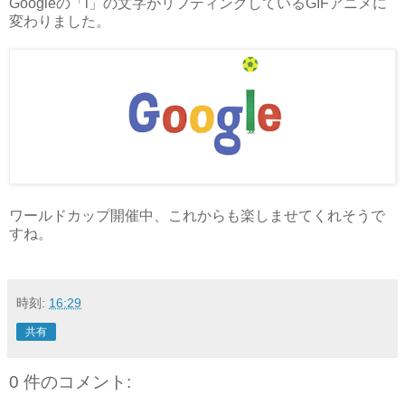
Googleの「l」の文字がリフティングしているGIFアニメに
変わりました。
ワールドカップ開催中、これからも楽しませてくれそうで
すね。
時刻:
16:29
共有
0 件のコメント: