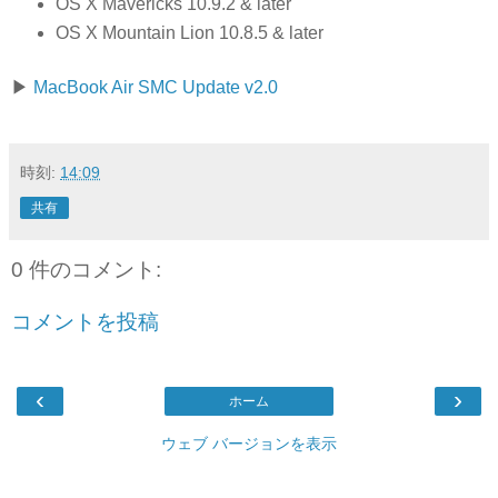
OS X Mavericks 10.9.2 & later
OS X Mountain Lion 10.8.5 & later
▶︎
MacBook Air SMC Update v2.0
時刻:
14:09
共有
0 件のコメント:
コメントを投稿
‹
›
ホーム
ウェブ バージョンを表示