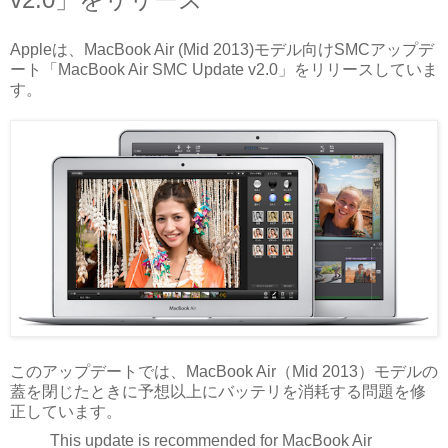
Appleは、MacBook Air (Mid 2013)モデル向けSMCアップデ
ート「MacBook Air SMC Update v2.0」をリリースしていま
す。
このアップデートでは、MacBook Air（Mid 2013）モデルの
蓋を閉じたときに予想以上にバッテリを消耗する問題を修
正しています。
This update is recommended for MacBook Air