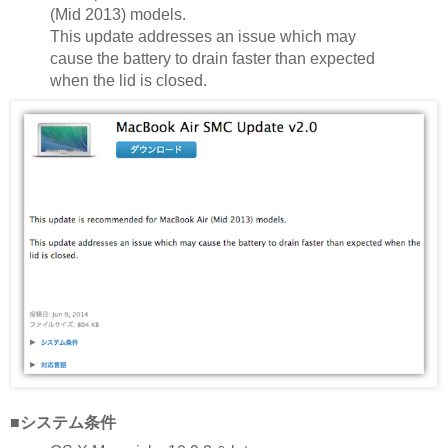
(Mid 2013) models.
This update addresses an issue which may
cause the battery to drain faster than expected
when the lid is closed.
■システム条件