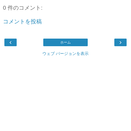
0 件のコメント:
コメントを投稿
‹
›
ホーム
ウェブ バージョンを表示