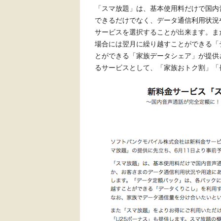
「スマ放題」は、基本使用料だけで国内
できるだけでなく、データ通信利用状況
サービスを選択することが出来ます。ま
場合には翌月に繰り越すことができる「
とができる「家族データシェア」が提供
るサービスとして、「家族おトク割」「