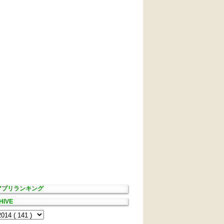
Sアプリランキング
HIVE