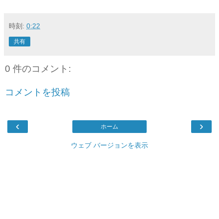
時刻:
0:22
共有
0 件のコメント:
コメントを投稿
‹
›
ホーム
ウェブ バージョンを表示