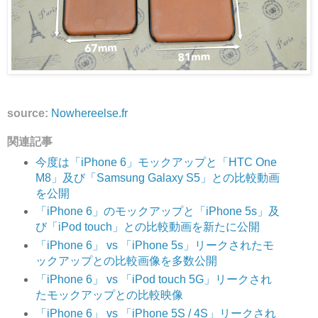
source:
Nowhereelse.fr
関連記事
今度は「iPhone 6」モックアップと「HTC One
M8」及び「Samsung Galaxy S5」との比較動画
を公開
「iPhone 6」のモックアップと「iPhone 5s」及
び「iPod touch」との比較動画を新たに公開
「iPhone 6」 vs 「iPhone 5s」リークされたモ
ックアップとの比較画像を多数公開
「iPhone 6」 vs 「iPod touch 5G」リークされ
たモックアップとの比較映像
「iPhone 6」 vs 「iPhone 5S / 4S」リークされ