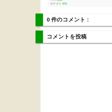
カテゴリ:
iOS
0 件のコメント :
コメントを投稿