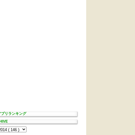
Sアプリランキング
HIVE