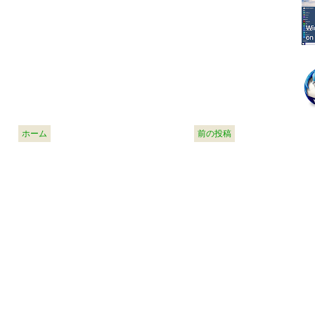
ホーム
前の投稿