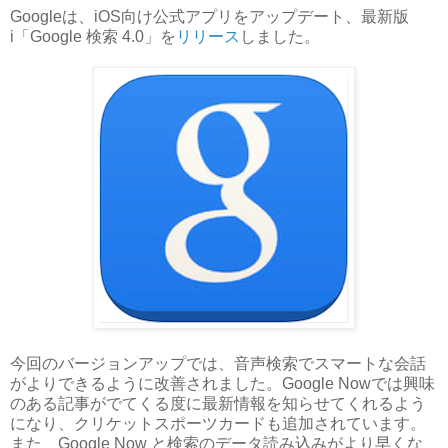
Googleは、iOS向け公式アプリをアップデート、最新版
i「Google 検索 4.0」を
リリース
しました。
今回のバージョンアップでは、音声検索でスマートな会話
がよりできるように改善されました。Google Nowでは興味
のある記事がでてくる度に最新情報を知らせてくれるよう
になり、クリケットスポーツカードも追加されています。
また、Google Now と検索のデータ読み込みがより早くな