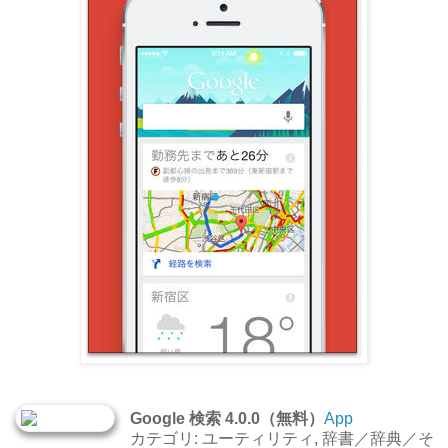
Google 検索 4.0.0（無料）
App
カテゴリ: ユーティリティ, 辞書／辞典／そ