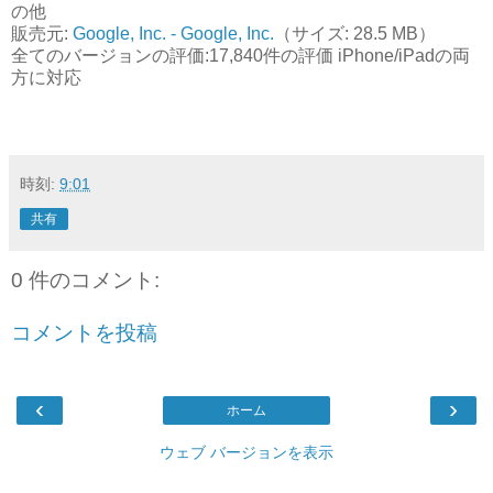
の他
販売元:
Google, Inc. - Google, Inc.
（サイズ: 28.5 MB）
全てのバージョンの評価:17,840件の評価 iPhone/iPadの両
方に対応
時刻:
9:01
共有
0 件のコメント:
コメントを投稿
‹
›
ホーム
ウェブ バージョンを表示