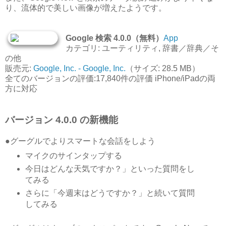
り、流体的で美しい画像が増えたようです。
Google 検索 4.0.0（無料）
App
カテゴリ: ユーティリティ, 辞書／辞典／そ
の他
販売元:
Google, Inc. - Google, Inc.
（サイズ: 28.5 MB）
全てのバージョンの評価:17,840件の評価 iPhone/iPadの両
方に対応
バージョン 4.0.0 の新機能
●グーグルでよりスマートな会話をしよう
マイクのサインタップする
今日はどんな天気ですか？」といった質問をし
てみる
さらに「今週末はどうですか？」と続いて質問
してみる