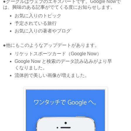
●グーグルはウェブのエキスパートです。Google Nowで
は、興味のある記事がでてくる度にお知らせします。
お気に入りのトピック
予定されている旅行
お気に入りの著者やブログ
●他にもこのようなアップデートがあります。
リケットスポーツカード（Google Now）
Google Now と検索のデータ読み込みがより早
くなりました。
流体的で美しい画像が増えました。