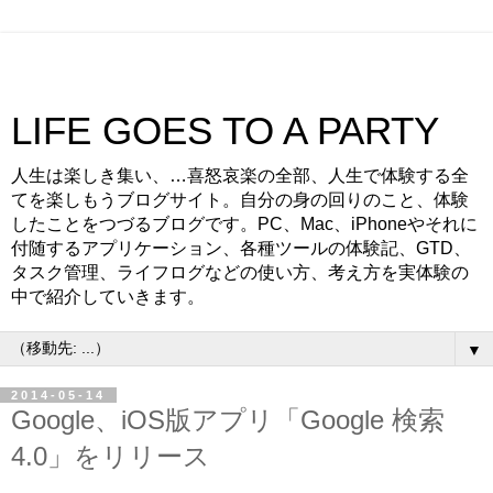
LIFE GOES TO A PARTY
人生は楽しき集い、…喜怒哀楽の全部、人生で体験する全
てを楽しもうブログサイト。自分の身の回りのこと、体験
したことをつづるブログです。PC、Mac、iPhoneやそれに
付随するアプリケーション、各種ツールの体験記、GTD、
タスク管理、ライフログなどの使い方、考え方を実体験の
中で紹介していきます。
▼
2014-05-14
Google、iOS版アプリ「Google 検索
4.0」をリリース