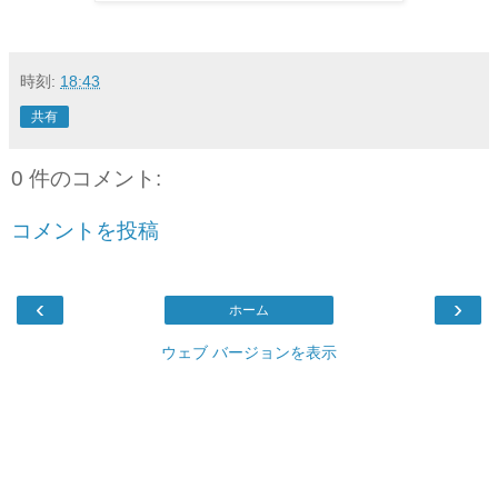
時刻:
18:43
共有
0 件のコメント:
コメントを投稿
‹
›
ホーム
ウェブ バージョンを表示