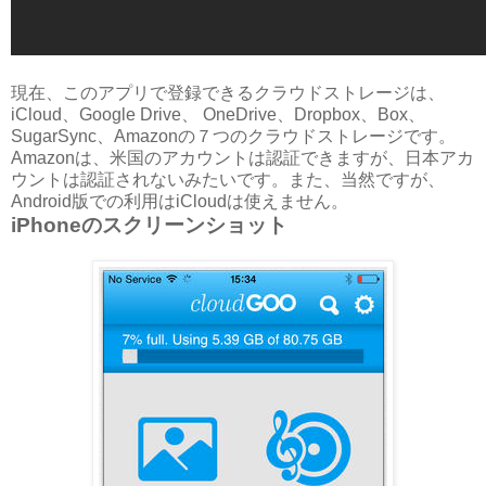
現在、このアプリで登録できるクラウドストレージは、
iCloud、Google Drive、 OneDrive、Dropbox、Box、
SugarSync、Amazonの７つのクラウドストレージです。
Amazonは、米国のアカウントは認証できますが、日本アカ
ウントは認証されないみたいです。また、当然ですが、
Android版での利用はiCloudは使えません。
iPhoneのスクリーンショット