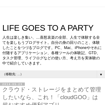
LIFE GOES TO A PARTY
人生は楽しき集い、…喜怒哀楽の全部、人生で体験する全
てを楽しもうブログサイト。自分の身の回りのこと、体験
したことをつづるブログです。PC、Mac、iPhoneやそれに
付随するアプリケーション、各種ツールの体験記、GTD、
タスク管理、ライフログなどの使い方、考え方を実体験の
中で紹介していきます。
▼
2014-05-23
クラウド・ストレージをまとめて管理
したいなら、これ！「cloudGOO」は
超おすすめ便利アプリ