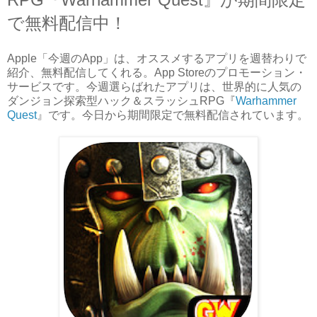
で無料配信中！
Apple「今週のApp」は、オススメするアプリを週替わりで
紹介、無料配信してくれる。App Storeのプロモーション・
サービスです。今週選らばれたアプリは、世界的に人気の
ダンジョン探索型ハック＆スラッシュRPG『
Warhammer
Quest
』です。今日から期間限定で無料配信されています。