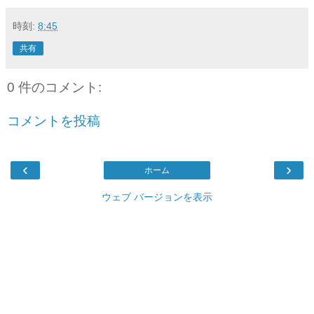
時刻:
8:45
共有
0 件のコメント:
コメントを投稿
‹
›
ホーム
ウェブ バージョンを表示