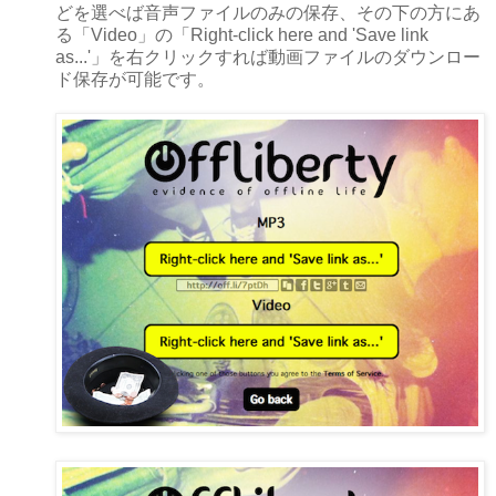
どを選べば音声ファイルのみの保存、その下の方にあ
る「Video」の「Right-click here and 'Save link
as...'」を右クリックすれば動画ファイルのダウンロー
ド保存が可能です。