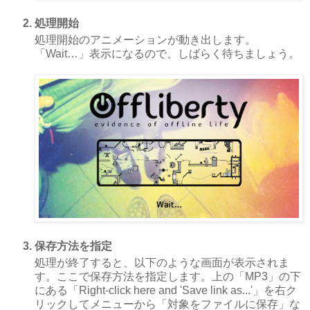
処理開始
処理開始のアニメーションが動き出します。
「Wait…」表示になるので、しばらく待ちましょう。
保存方法を指定
処理が終了すると、以下のような画面が表示されま
す。ここで保存方法を指定します。上の「MP3」の下
にある「Right-click here and 'Save link as...'」を右ク
リックしてメニューから「対象をファイルに保存」な