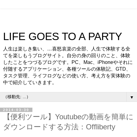
LIFE GOES TO A PARTY
人生は楽しき集い、…喜怒哀楽の全部、人生で体験する全
てを楽しもうブログサイト。自分の身の回りのこと、体験
したことをつづるブログです。PC、Mac、iPhoneやそれに
付随するアプリケーション、各種ツールの体験記、GTD、
タスク管理、ライフログなどの使い方、考え方を実体験の
中で紹介していきます。
▼
2014-03-30
【便利ツール】Youtubeの動画を簡単に
ダウンロードする方法：Offliberty