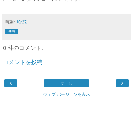
時刻:
10:27
共有
0 件のコメント:
コメントを投稿
‹
›
ホーム
ウェブ バージョンを表示