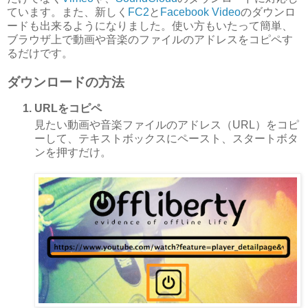
ています。また、新しく
FC2
と
Facebook Video
のダウンロ
ードも出来るようになりました。使い方もいたって簡単、
ブラウザ上で動画や音楽のファイルのアドレスをコピペす
るだけです。
ダウンロードの方法
URLをコピペ
見たい動画や音楽ファイルのアドレス（URL）をコピ
ーして、テキストボックスにペースト、スタートボタ
ンを押すだけ。